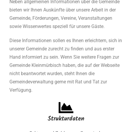
Neben allgemeinen Informationen über die Gemeinde
bieten wir Ihnen Auskünfte über unsere Arbeit in der
Gemeinde, Förderungen, Vereine, Veranstaltungen
sowie Wissenwertes speziell für unsere Gäste.
Diese Informationen sollen es Ihnen erleichtern, sich in
unserer Gemeinde zurecht zu finden und aus erster
Hand informiert zu sein. Wenn Sie weitere Fragen zur
Gemeinde Kleinmürbisch haben, die auf der Webseite
nicht beantwortet wurden, steht Ihnen die
Gemeindeverwaltung gerne mit Rat und Tat zur
Verfügung.
Strukturdaten