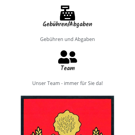
Gebühren/Abgaben
Gebühren und Abgaben
Team
Unser Team - immer für Sie da!