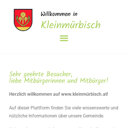
Willkommen in
Kleinmürbisch
Sehr geehrte Besucher,
liebe Mitbürgerinnen und Mitbürger!
Herzlich willkommen auf www.kleinmürbisch.at!
Auf dieser Plattform finden Sie viele wissenswerte und
nützliche Informationen über unsere Gemeinde.