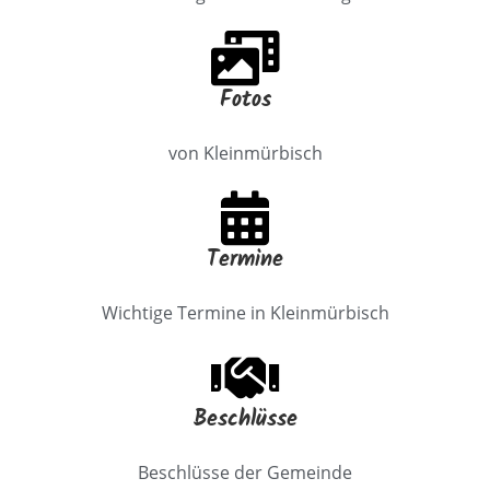
Fotos
von Kleinmürbisch
Termine
Wichtige Termine in Kleinmürbisch
Beschlüsse
Beschlüsse der Gemeinde