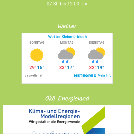
07:30 bis 12:00 Uhr
Wetter
Ökö Energieland