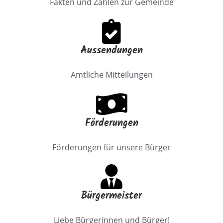
Fakten und Zahlen zur Gemeinde
Aussendungen
Amtliche Mitteilungen
Förderungen
Förderungen für unsere Bürger
Bürgermeister
Liebe Bürgerinnen und Bürger!