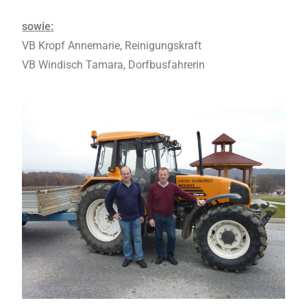
sowie:
VB Kropf Annemarie, Reinigungskraft
VB Windisch Tamara, Dorfbusfahrerin