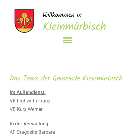
Willkommen in
Kleinmürbisch
Das Team der Gemeinde Kleinmürbisch
Im Außendienst:
VB Frühwirth Franz
VB Kurz Werner
In der Verwaltung
AF Dragosits Barbara