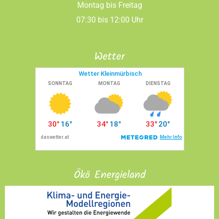
Montag bis Freitag
07:30 bis 12:00 Uhr
Wetter
Ökö Energieland