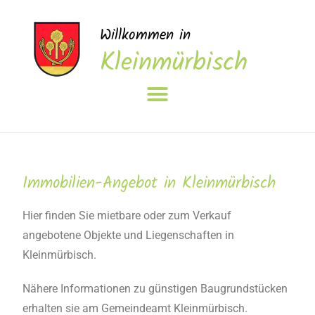
Willkommen in
Kleinmürbisch
Immobilien-Angebot in Kleinmürbisch
Hier finden Sie mietbare oder zum Verkauf
angebotene Objekte und Liegenschaften in
Kleinmürbisch.
Nähere Informationen zu günstigen Baugrundstücken
erhalten sie am Gemeindeamt Kleinmürbisch.