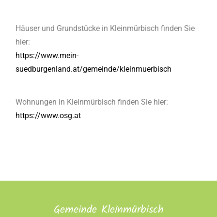
Häuser und Grundstücke in Kleinmürbisch finden Sie
hier:
https://www.mein-
suedburgenland.at/gemeinde/kleinmuerbisch
Wohnungen in Kleinmürbisch finden Sie hier:
https://www.osg.at
Gemeinde Kleinmürbisch