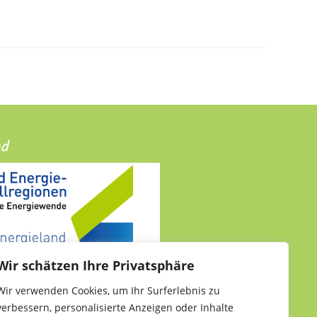
nd
Wir schätzen Ihre Privatsphäre
Wir verwenden Cookies, um Ihr Surferlebnis zu
verbessern, personalisierte Anzeigen oder Inhalte