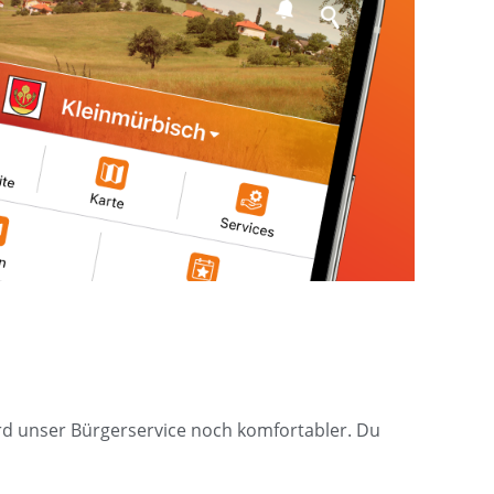
wird unser Bürgerservice noch komfortabler. Du