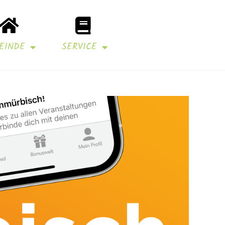
EINDE
SERVICE