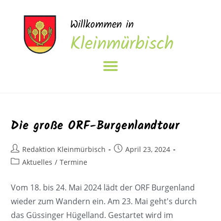
Willkommen in
Kleinmürbisch
Die große ORF-Burgenlandtour
Redaktion Kleinmürbisch
April 23, 2024
Aktuelles
/
Termine
Vom 18. bis 24. Mai 2024 lädt der ORF Burgenland
wieder zum Wandern ein. Am 23. Mai geht's durch
das Güssinger Hügelland. Gestartet wird im