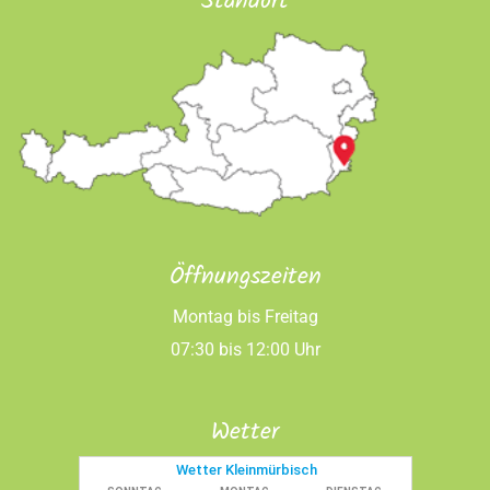
Standort
Öffnungszeiten
Montag bis Freitag
07:30 bis 12:00 Uhr
Wetter