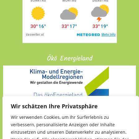
Ökö Energieland
Wir schätzen Ihre Privatsphäre
Wir verwenden Cookies, um Ihr Surferlebnis zu
verbessern, personalisierte Anzeigen oder Inhalte
einzusetzen und unseren Datenverkehr zu analysieren.