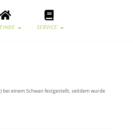
EINDE
SERVICE
) bei einem Schwan festgestellt, seitdem wurde