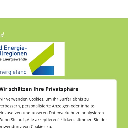
nd
Wir schätzen Ihre Privatsphäre
Wir verwenden Cookies, um Ihr Surferlebnis zu
verbessern, personalisierte Anzeigen oder Inhalte
einzusetzen und unseren Datenverkehr zu analysieren.
Wenn Sie auf „Alle akzeptieren" klicken, stimmen Sie der
Anwendung von Cookies zu.