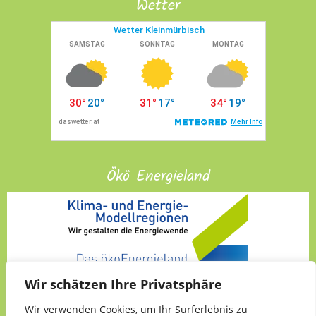
Wetter
Ökö Energieland
Wir schätzen Ihre Privatsphäre
Wir verwenden Cookies, um Ihr Surferlebnis zu