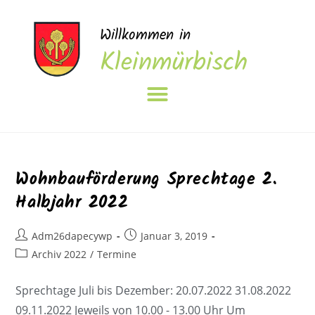
Willkommen in
Kleinmürbisch
Wohnbauförderung Sprechtage 2.
Halbjahr 2022
Adm26dapecywp
Januar 3, 2019
Archiv 2022
/
Termine
Sprechtage Juli bis Dezember: 20.07.2022 31.08.2022
09.11.2022 Jeweils von 10.00 - 13.00 Uhr Um