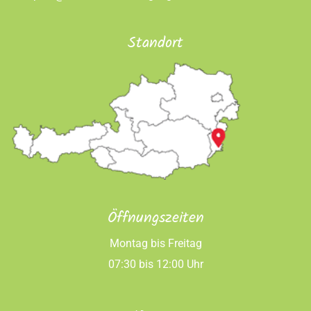
Standort
Öffnungszeiten
Montag bis Freitag
07:30 bis 12:00 Uhr