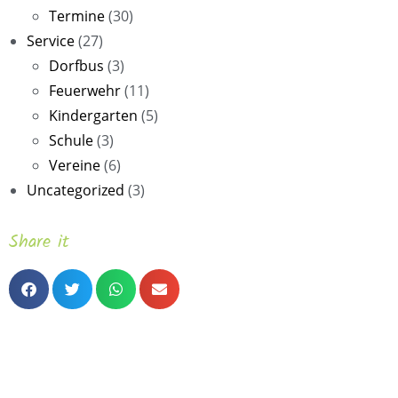
Termine
(30)
Service
(27)
Dorfbus
(3)
Feuerwehr
(11)
Kindergarten
(5)
Schule
(3)
Vereine
(6)
Uncategorized
(3)
Share it