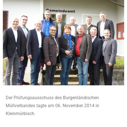
Der Prüfungsausschuss des Burgenländischen
Müllverbandes tagte am 06. November 2014 in
Kleinmürbisch.