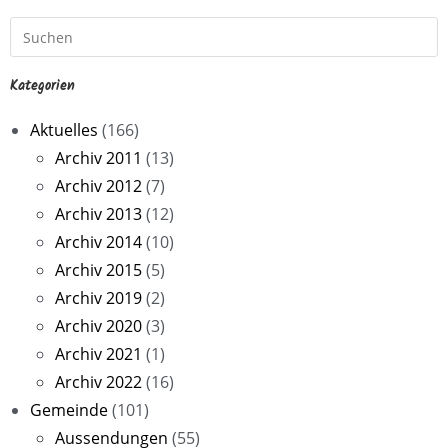
Kategorien
Aktuelles
(166)
Archiv 2011
(13)
Archiv 2012
(7)
Archiv 2013
(12)
Archiv 2014
(10)
Archiv 2015
(5)
Archiv 2019
(2)
Archiv 2020
(3)
Archiv 2021
(1)
Archiv 2022
(16)
Gemeinde
(101)
Aussendungen
(55)