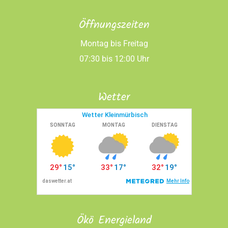
Öffnungszeiten
Montag bis Freitag
07:30 bis 12:00 Uhr
Wetter
Ökö Energieland