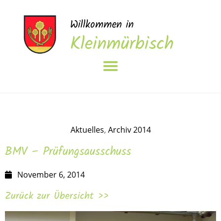
Willkommen in
Kleinmürbisch
Aktuelles
,
Archiv 2014
BMV – Prüfungsausschuss
November 6, 2014
Zurück zur Übersicht >>