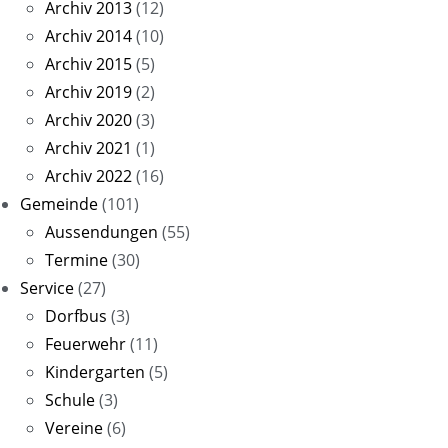
Archiv 2013
(12)
Archiv 2014
(10)
Archiv 2015
(5)
Archiv 2019
(2)
Archiv 2020
(3)
Archiv 2021
(1)
Archiv 2022
(16)
Gemeinde
(101)
Aussendungen
(55)
Termine
(30)
Service
(27)
Dorfbus
(3)
Feuerwehr
(11)
Kindergarten
(5)
Schule
(3)
Vereine
(6)