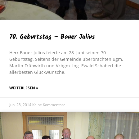
70. Geburtstag – Bauer Julius
Herr Bauer Julius feierte am 28. Juni seinen 70.
Geburtstag. Seitens der Gemeinde überbrachten Bgm.
Martin Frühwirth und Vzbgm. Ing. Ewald Schaberl die
allerbesten Glückwünsche.
WEITERLESEN »
Juni 28, 2014
Keine Kommentare