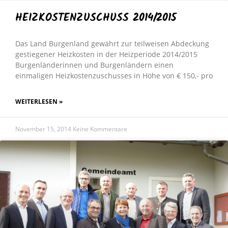
HEIZKOSTENZUSCHUSS 2014/2015
Das Land Burgenland gewährt zur teilweisen Abdeckung
gestiegener Heizkosten in der Heizperiode 2014/2015
Burgenländerinnen und Burgenländern einen
einmaligen Heizkostenzuschusses in Höhe von € 150,- pro
WEITERLESEN »
November 15, 2014
Keine Kommentare