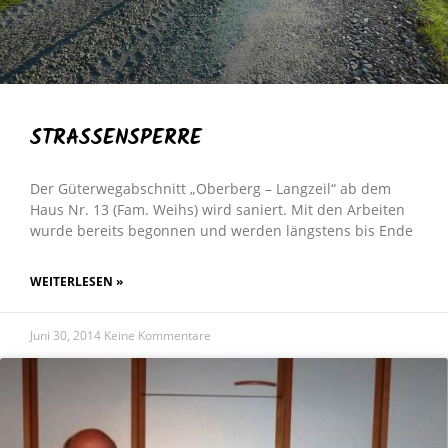
STRASSENSPERRE
Der Güterwegabschnitt „Oberberg – Langzeil“ ab dem
Haus Nr. 13 (Fam. Weihs) wird saniert. Mit den Arbeiten
wurde bereits begonnen und werden längstens bis Ende
WEITERLESEN »
Juni 30, 2014
Keine Kommentare