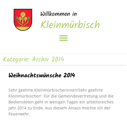
Willkommen in
Kleinmürbisch
Kategorie: Archiv 2014
Weihnachtswünsche 2014
Sehr geehrte Kleinmürbischerinnen!Sehr geehrte
Kleinmürbischer! Für die Gemeindevertretung und die
Bediensteten geht in wenigen Tagen ein arbeitsreiches
Jahr 2014 zu Ende. Aus diesem Anlass möchte ich der
Feuerwehr,