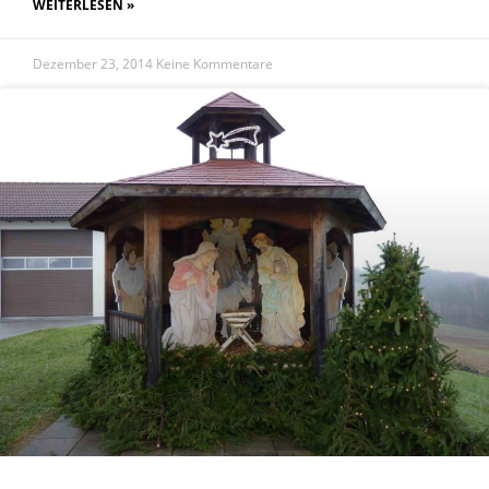
WEITERLESEN »
Dezember 23, 2014
Keine Kommentare