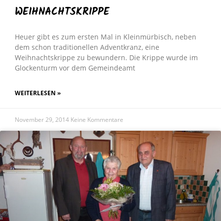
WEIHNACHTSKRIPPE
Heuer gibt es zum ersten Mal in Kleinmürbisch, neben
dem schon traditionellen Adventkranz, eine
Weihnachtskrippe zu bewundern. Die Krippe wurde im
Glockenturm vor dem Gemeindeamt
WEITERLESEN »
November 29, 2014
Keine Kommentare