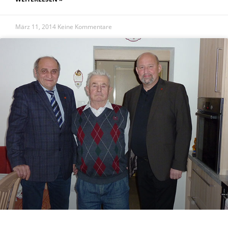
März 11, 2014
Keine Kommentare