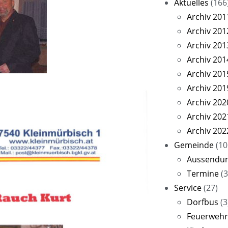
Aktuelles
(166
Archiv 201
Archiv 201
Archiv 201
Archiv 201
Archiv 201
Archiv 201
Archiv 202
Archiv 202
Archiv 202
Gemeinde
(10
Aussendu
Termine
(3
Service
(27)
Dorfbus
(3
Feuerwehr