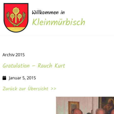
Willkommen in
Kleinmürbisch
Archiv 2015
Gratulation – Rauch Kurt
Januar 5, 2015
Zurück zur Übersicht >>