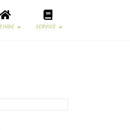
EINDE
SERVICE