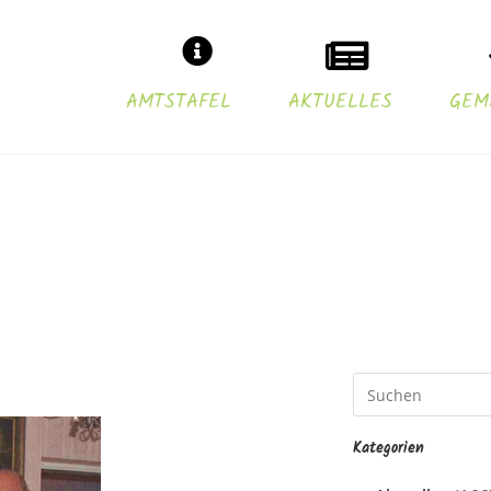
AMTSTAFEL
AKTUELLES
GEM
Kategorien