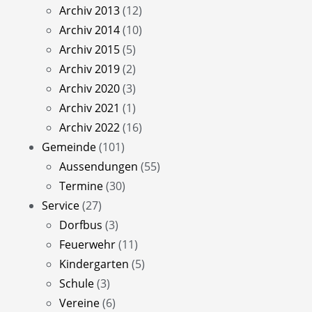
Archiv 2013
(12)
Archiv 2014
(10)
Archiv 2015
(5)
Archiv 2019
(2)
Archiv 2020
(3)
Archiv 2021
(1)
Archiv 2022
(16)
Gemeinde
(101)
Aussendungen
(55)
Termine
(30)
Service
(27)
Dorfbus
(3)
Feuerwehr
(11)
Kindergarten
(5)
Schule
(3)
Vereine
(6)