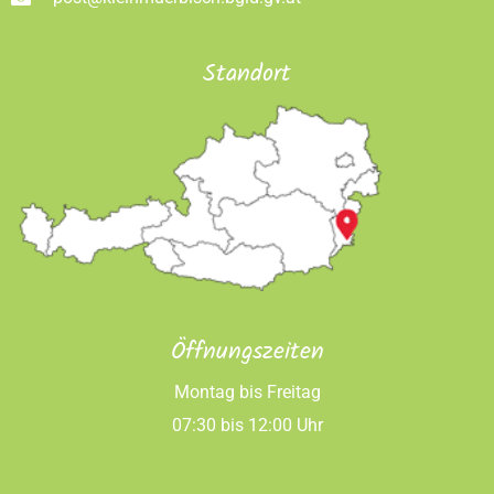
Standort
Öffnungszeiten
Montag bis Freitag
07:30 bis 12:00 Uhr