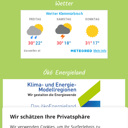
Wetter
Ökö Energieland
Wir schätzen Ihre Privatsphäre
Wir verwenden Cookies, um Ihr Surferlebnis zu