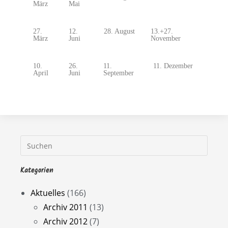
März
Mai
27.
12.
28. August
13.+27.
März
Juni
November
10.
26.
11.
11. Dezember
April
Juni
September
Kategorien
Aktuelles
(166)
Archiv 2011
(13)
Archiv 2012
(7)