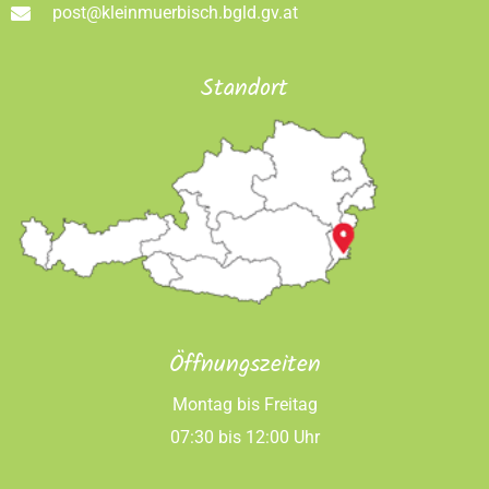
post@kleinmuerbisch.bgld.gv.at
Standort
Öffnungszeiten
Montag bis Freitag
07:30 bis 12:00 Uhr