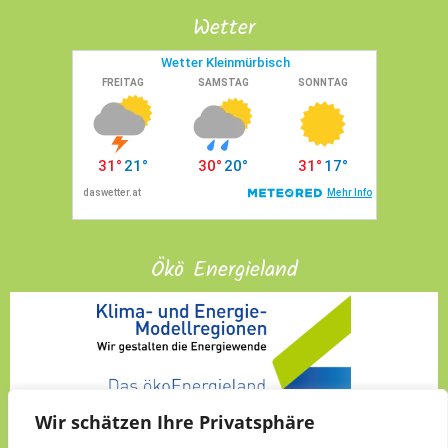
Wetter
Ökö Energieland
Wir schätzen Ihre Privatsphäre