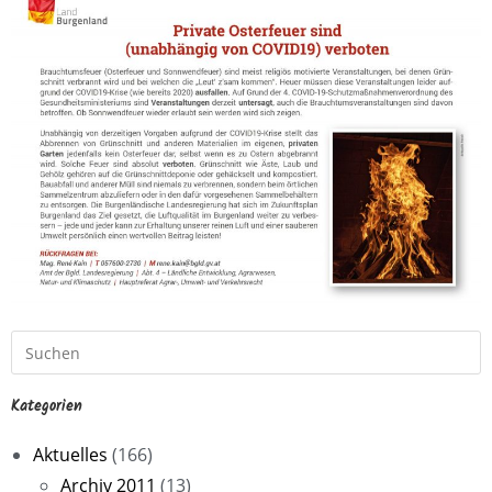
Kategorien
Aktuelles
(166)
Archiv 2011
(13)