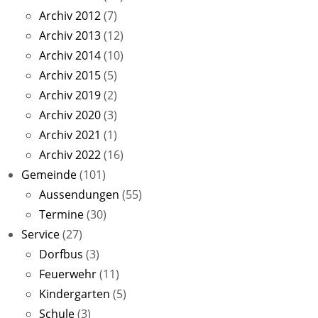
Archiv 2012
(7)
Archiv 2013
(12)
Archiv 2014
(10)
Archiv 2015
(5)
Archiv 2019
(2)
Archiv 2020
(3)
Archiv 2021
(1)
Archiv 2022
(16)
Gemeinde
(101)
Aussendungen
(55)
Termine
(30)
Service
(27)
Dorfbus
(3)
Feuerwehr
(11)
Kindergarten
(5)
Schule
(3)