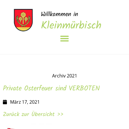
Willkommen in
Kleinmürbisch
Archiv 2021
Private Osterfeuer sind VERBOTEN
März 17, 2021
Zurück zur Übersicht >>