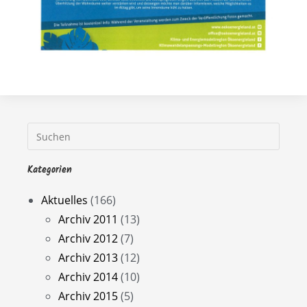
Kategorien
Aktuelles
(166)
Archiv 2011
(13)
Archiv 2012
(7)
Archiv 2013
(12)
Archiv 2014
(10)
Archiv 2015
(5)