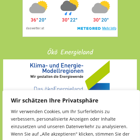
Ökö Energieland
Wir schätzen Ihre Privatsphäre
Wir verwenden Cookies, um Ihr Surferlebnis zu
verbessern, personalisierte Anzeigen oder Inhalte
einzusetzen und unseren Datenverkehr zu analysieren.
Wenn Sie auf „Alle akzeptieren" klicken, stimmen Sie der