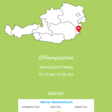
Öffnungszeiten
Montag bis Freitag
07:30 bis 12:00 Uhr
Wetter