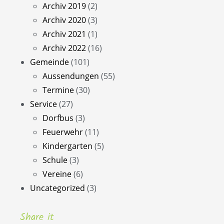
Archiv 2019
(2)
Archiv 2020
(3)
Archiv 2021
(1)
Archiv 2022
(16)
Gemeinde
(101)
Aussendungen
(55)
Termine
(30)
Service
(27)
Dorfbus
(3)
Feuerwehr
(11)
Kindergarten
(5)
Schule
(3)
Vereine
(6)
Uncategorized
(3)
Share it