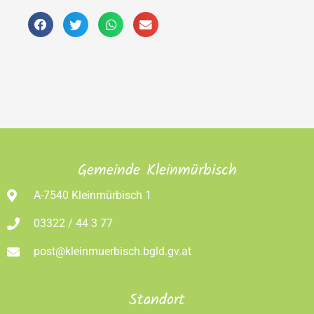
Gemeinde Kleinmürbisch
A-7540 Kleinmürbisch 1
03322 / 44 3 77
post@kleinmuerbisch.bgld.gv.at
Standort