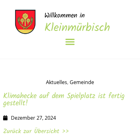
Willkommen in
Kleinmürbisch
Aktuelles
,
Gemeinde
Klimahecke auf dem Spielplatz ist fertig
gestellt!
Dezember 27, 2024
Zurück zur Übersicht >>