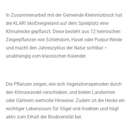
In Zusammenarbeit mit der Gemeinde Kleinmürbisch hat
die KLAR! ökoEnergieland auf dem Spielplatz eine
Klimahecke gepflanzt. Diese besteht aus 12 heimischen
Zeigerpflanzen wie Schlehdorn, Hasel oder Purpur-Weide
und macht den Jahreszyklus der Natur sichtbar –
unabhängig vom klassischen Kalender.
Die Pflanzen zeigen, wie sich Vegetationsperioden durch
den Klimawandel verschieben, und bieten Landwirten
oder Gärtnern wertvolle Hinweise. Zudem ist die Hecke ein
wichtiger Lebensraum für Vögel und Insekten und trägt
aktiv zum Erhalt der Biodiversität bei.