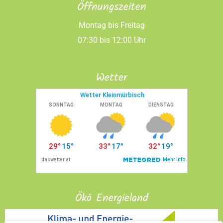
Öffnungszeiten
Montag bis Freitag
07:30 bis 12:00 Uhr
Wetter
Ökö Energieland