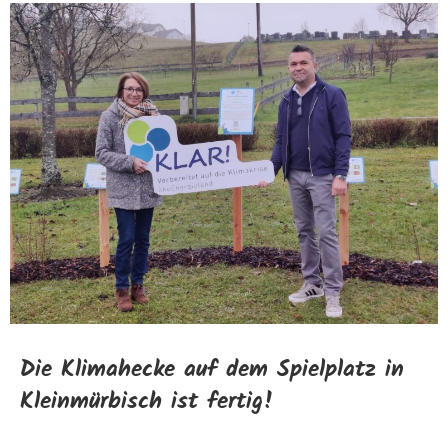
Die Klimahecke auf dem Spielplatz in
Kleinmürbisch ist fertig!