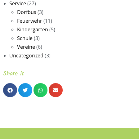
Service
(27)
Dorfbus
(3)
Feuerwehr
(11)
Kindergarten
(5)
Schule
(3)
Vereine
(6)
Uncategorized
(3)
Share it