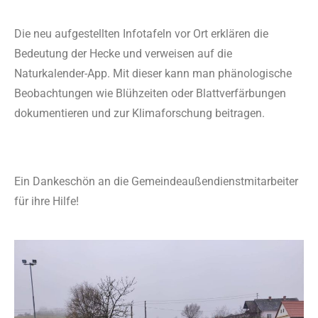
Die neu aufgestellten Infotafeln vor Ort erklären die
Bedeutung der Hecke und verweisen auf die
Naturkalender-App. Mit dieser kann man phänologische
Beobachtungen wie Blühzeiten oder Blattverfärbungen
dokumentieren und zur Klimaforschung beitragen.
Ein Dankeschön an die Gemeindeaußendienstmitarbeiter
für ihre Hilfe!