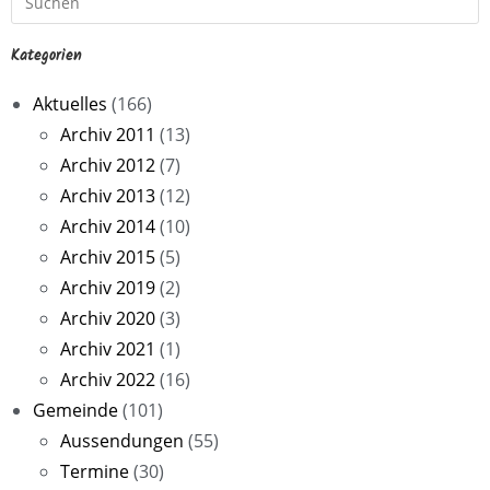
Kategorien
Aktuelles
(166)
Archiv 2011
(13)
Archiv 2012
(7)
Archiv 2013
(12)
Archiv 2014
(10)
Archiv 2015
(5)
Archiv 2019
(2)
Archiv 2020
(3)
Archiv 2021
(1)
Archiv 2022
(16)
Gemeinde
(101)
Aussendungen
(55)
Termine
(30)