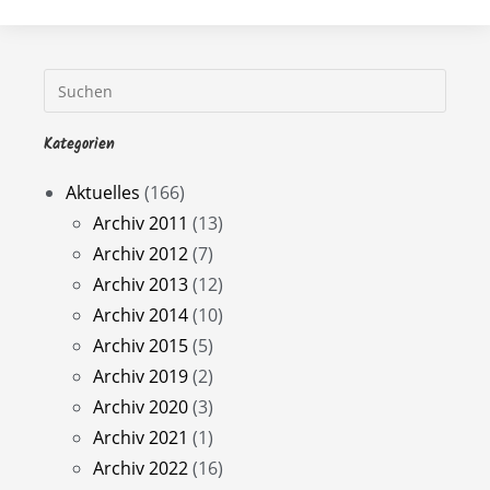
Kategorien
Aktuelles
(166)
Archiv 2011
(13)
Archiv 2012
(7)
Archiv 2013
(12)
Archiv 2014
(10)
Archiv 2015
(5)
Archiv 2019
(2)
Archiv 2020
(3)
Archiv 2021
(1)
Archiv 2022
(16)