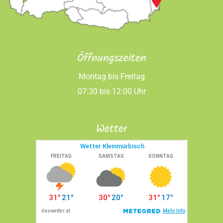
Öffnungszeiten
Montag bis Freitag
07:30 bis 12:00 Uhr
Wetter