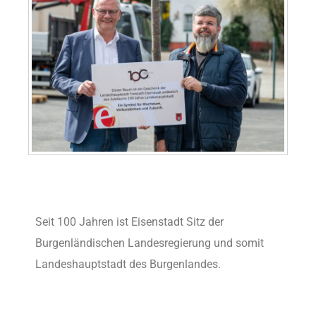
Seit 100 Jahren ist Eisenstadt Sitz der
Burgenländischen Landesregierung und somit
Landeshauptstadt des Burgenlandes.