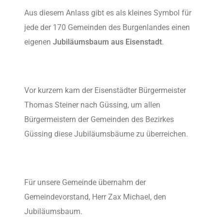
Aus diesem Anlass gibt es als kleines Symbol für
jede der 170 Gemeinden des Burgenlandes einen
eigenen
Jubiläumsbaum aus Eisenstadt
.
Vor kurzem kam der Eisenstädter Bürgermeister
Thomas Steiner nach Güssing, um allen
Bürgermeistern der Gemeinden des Bezirkes
Güssing diese Jubiläumsbäume zu überreichen.
Für unsere Gemeinde übernahm der
Gemeindevorstand, Herr Zax Michael, den
Jubiläumsbaum.