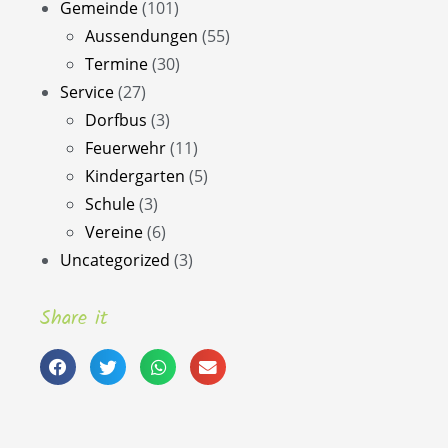
Gemeinde
(101)
Aussendungen
(55)
Termine
(30)
Service
(27)
Dorfbus
(3)
Feuerwehr
(11)
Kindergarten
(5)
Schule
(3)
Vereine
(6)
Uncategorized
(3)
Share it