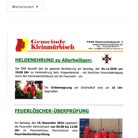
Weiterlesen