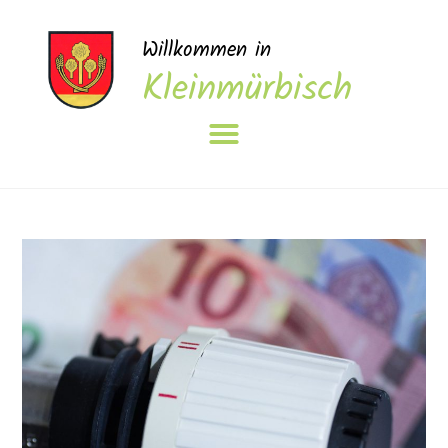
Willkommen in
Kleinmürbisch