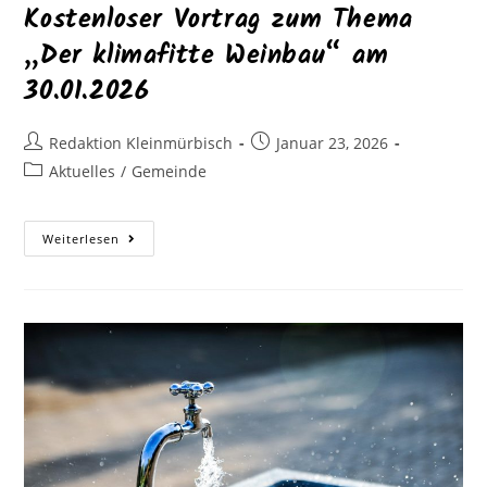
Kostenloser Vortrag zum Thema
„Der klimafitte Weinbau“ am
30.01.2026
Redaktion Kleinmürbisch
Januar 23, 2026
Aktuelles
/
Gemeinde
Weiterlesen