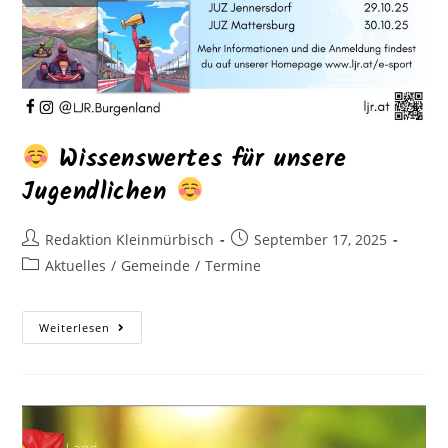
Wissenswertes für unsere
Jugendlichen
Redaktion Kleinmürbisch
September 17, 2025
Aktuelles
/
Gemeinde
/
Termine
Weiterlesen