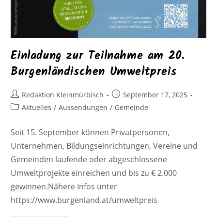
Einladung zur Teilnahme am 20.
Burgenländischen Umweltpreis
Redaktion Kleinmürbisch
September 17, 2025
Aktuelles
/
Aussendungen
/
Gemeinde
Seit 15. September können Privatpersonen,
Unternehmen, Bildungseinrichtungen, Vereine und
Gemeinden laufende oder abgeschlossene
Umweltprojekte einreichen und bis zu € 2.000
gewinnen.Nähere Infos unter
https://www.burgenland.at/umweltpreis