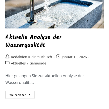
Aktuelle Analyse der
Wasserqualität
Redaktion Kleinmürbisch
Januar 15, 2026
Aktuelles
/
Gemeinde
Hier gelangen Sie zur aktuellen Analyse der
Wasserqualität.
Weiterlesen