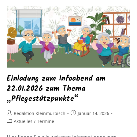
Einladung zum Infoabend am
22.01.2026 zum Thema
„Pflegestützpunkte“
Redaktion Kleinmürbisch
Januar 14, 2026
Aktuelles
/
Termine
Hier finden Sie alle weiteren Informationen zum