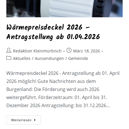
Wärmepreisdeckel 2026 –
Antragstellung ab 01.04.2026
Redaktion Kleinmürbisch
März 18, 2026
Aktuelles
/
Aussendungen
/
Gemeinde
Wärmepreisdeckel 2026 - Antragstellung ab 01. April
2026 möglich! Gute Nachrichten aus dem
Burgenland: Die Förderung wird auch 2026
weitergeführt. Förderzeitraum: 01. April bis 31.
Dezember 2026 Antragstellung: bis 31.12.2026…
Weiterlesen