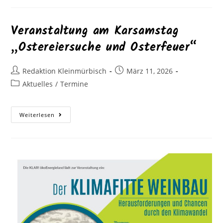
Veranstaltung am Karsamstag
„Ostereiersuche und Osterfeuer“
Redaktion Kleinmürbisch
März 11, 2026
Aktuelles
/
Termine
Weiterlesen