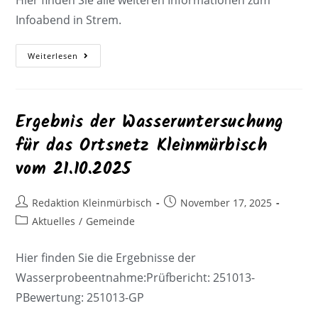
Infoabend in Strem.
Weiterlesen
Ergebnis der Wasseruntersuchung
für das Ortsnetz Kleinmürbisch
vom 21.10.2025
Redaktion Kleinmürbisch
November 17, 2025
Aktuelles
/
Gemeinde
Hier finden Sie die Ergebnisse der
Wasserprobeentnahme:Prüfbericht: 251013-
PBewertung: 251013-GP