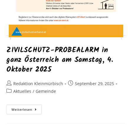
ZIVILSCHUTZ-PROBEALARM in
ganz Österreich am Samstag, 4.
Oktober 2025
Redaktion Kleinmürbisch
September 29, 2025
Aktuelles
/
Gemeinde
Weiterlesen