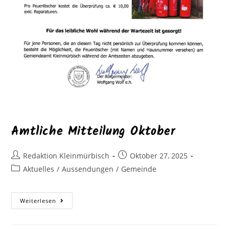
Amtliche Mitteilung Oktober
Redaktion Kleinmürbisch
Oktober 27, 2025
Aktuelles
/
Aussendungen
/
Gemeinde
Weiterlesen